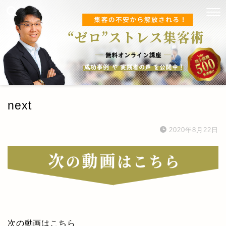
next
2020年8月22日
TOP
次の動画はこちら