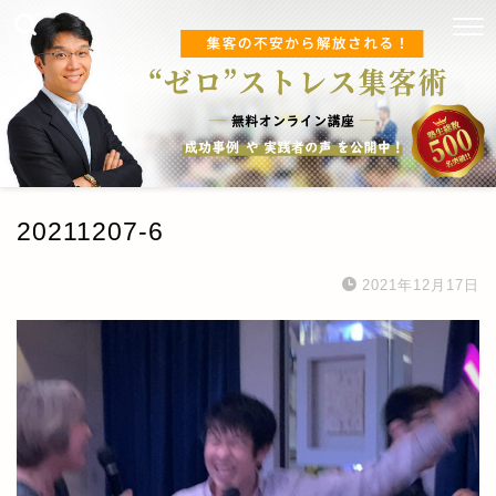
20211207-6
2021年12月17日