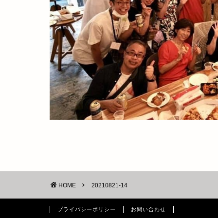
HOME
20210821-14
プライバシーポリシー
お問い合わせ