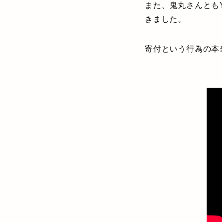
また、鬼丸さんとも
きました。
寄付という行為の本