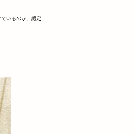
けているのが、認定