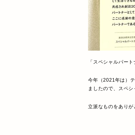
「スペシャルパート
今年（2021年は
ましたので、スペシ
立派なものをありが