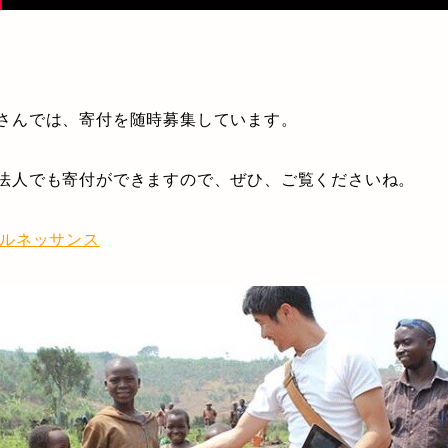
さんでは、寄付を随時募集しています。
法人でも寄付ができますので、ぜひ、ご覧くださいね。
・ルネッサンス