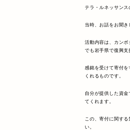
テラ・ルネッサンス
当時、お話をお聞き
活動内容は、カンボ
でも岩手県で復興支
感銘を受けて寄付を
くれるものです。
自分が提供した資金
てくれます。
この、寄付に関する
い。