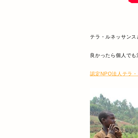
テラ・ルネッサンス
良かったら個人でも
認定NPO法人テラ