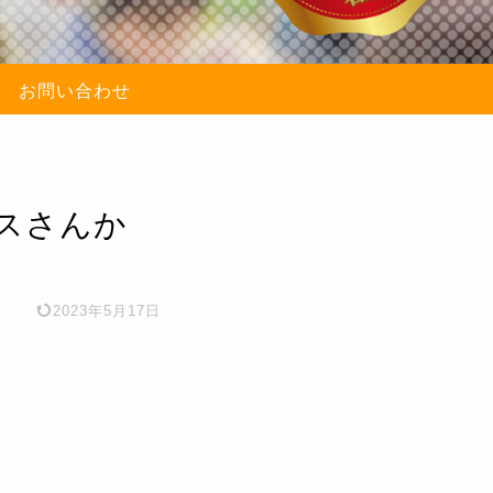
お問い合わせ
ンスさんか
2023年5月17日