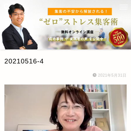
20210516-4
2021年5月31日