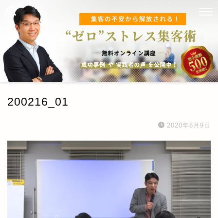
200216_01
2020年8月9日